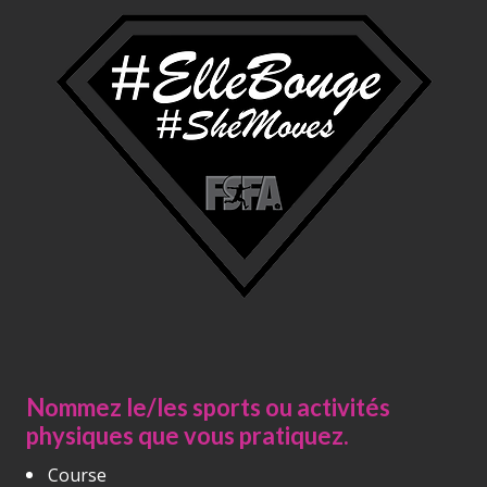
Nommez le/les sports ou activités
physiques que vous pratiquez.
Course