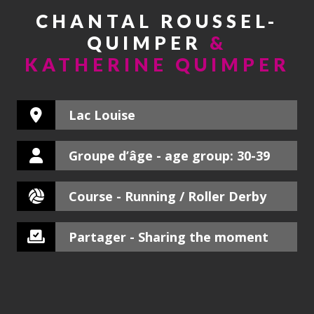
CHANTAL ROUSSEL-
QUIMPER
&
KATHERINE QUIMPER
Lac Louise
Groupe d’âge - age group: 30-39
Course - Running / Roller Derby
Partager - Sharing the moment