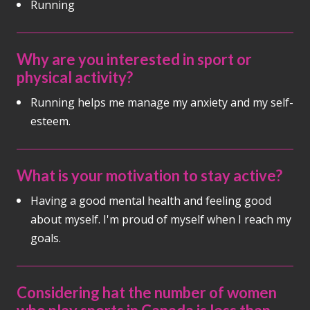
Running
Why are you interested in sport or
physical activity?
Running helps me manage my anxiety and my self-
esteem.
What is your motivation to stay active?
Having a good mental health and feeling good
about myself. I'm proud of myself when I reach my
goals.
Considering hat the number of women