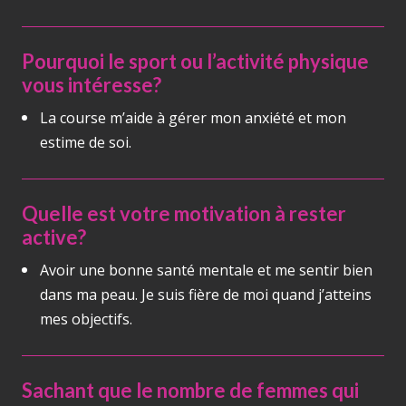
Pourquoi le sport ou l’activité physique
vous intéresse?
La course m’aide à gérer mon anxiété et mon
estime de soi.
Quelle est votre motivation à rester
active?
Avoir une bonne santé mentale et me sentir bien
dans ma peau. Je suis fière de moi quand j’atteins
mes objectifs.
Sachant que le nombre de femmes qui