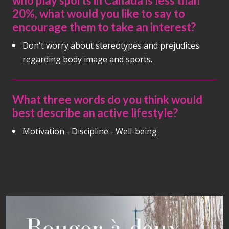
who play sports in Canada is less than
20%, what would you like to say to
encourage them to take an interest?
Don't worry about stereotypes and prejudices
regarding body image and sports.
What three words do you think would
best describe an active lifestyle?
Motivation - Discipline - Well-being