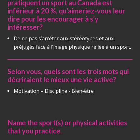
pratiquent un sport au Canada est
inférieur à 20 %, qu’aimeriez-vous leur
dire pour les encourager à s’y
intéresser?
De ne pas s’arrêter aux stéréotypes et aux
préjugés face à l’image physique reliée à un sport.
Selon vous, quels sont les trois mots qui
décriraient le mieux une vie active?
Motivation – Discipline - Bien-être
Name the sport(s) or physical activities
that you practice.